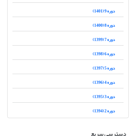
دوره 9 (1401)
دوره 8 (1400)
دوره 7 (1399)
دوره 6 (1398)
دوره 5 (1397)
دوره 4 (1396)
دوره 3 (1395)
دوره 2 (1394)
دسترسی سریع