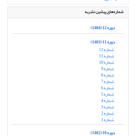
شماره‌های پیشین نشریه
دوره 12 (1404)
دوره 11 (1403)
شماره 12
شماره 11
شماره 10
شماره 9
شماره 8
شماره 7
شماره 6
شماره 5
شماره 4
شماره 3
شماره 2
شماره 1
دوره 10 (1402)