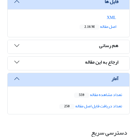
فایل ها
XML
اصل مقاله
2.16 M
هم رسانی
ارجاع به این مقاله
آمار
تعداد مشاهده مقاله
559
تعداد دریافت فایل اصل مقاله
250
دسترسی سریع