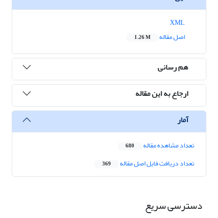
XML
اصل مقاله
1.26 M
هم رسانی
ارجاع به این مقاله
آمار
تعداد مشاهده مقاله
680
تعداد دریافت فایل اصل مقاله
369
دسترسی سریع