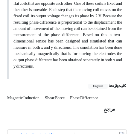
flat coils that are opposite each other. One of these coils is fixed and
the other is movable. Each step that the moving coil moves on the
fixed coil, its output voltage changes its phase by 2 V Because the
resulting phase difference is proportional to the displacement, the
amount of movement of the moving coil can be obtained from the
measurement of the phase difference. Based on this, a two-
dimensional sensor has been designed and simulated that can
measure in both x and y directions. The simulation has been done
mechanically-magnetically, that is, for moving the electrodes, the
output phase difference has been obtained separately in both x and
y directions.
کلیدواژه‌ها
English
Magnetic Induction
Shear Force
Phase Difference
مراجع