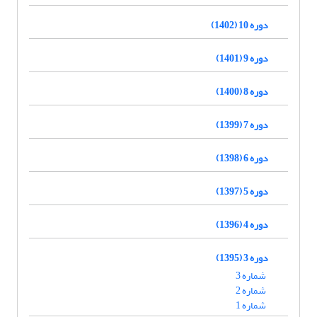
دوره 10 (1402)
دوره 9 (1401)
دوره 8 (1400)
دوره 7 (1399)
دوره 6 (1398)
دوره 5 (1397)
دوره 4 (1396)
دوره 3 (1395)
شماره 3
شماره 2
شماره 1