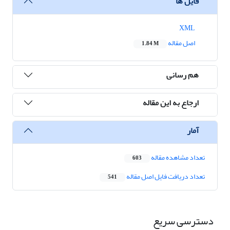
فایل ها
XML
اصل مقاله
1.84 M
هم رسانی
ارجاع به این مقاله
آمار
تعداد مشاهده مقاله
603
تعداد دریافت فایل اصل مقاله
541
دسترسی سریع