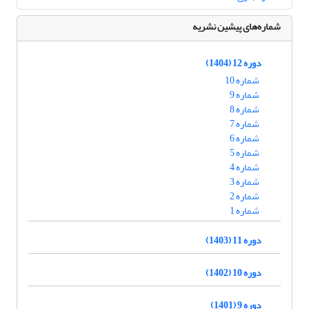
شماره‌های پیشین نشریه
دوره 12 (1404)
شماره 10
شماره 9
شماره 8
شماره 7
شماره 6
شماره 5
شماره 4
شماره 3
شماره 2
شماره 1
دوره 11 (1403)
دوره 10 (1402)
دوره 9 (1401)