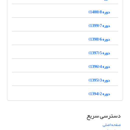
دوره 8 (1400)
دوره 7 (1399)
دوره 6 (1398)
دوره 5 (1397)
دوره 4 (1396)
دوره 3 (1395)
دوره 2 (1394)
دسترسی سریع
صفحه اصلی