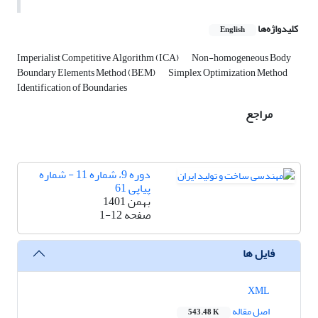
کلیدواژه‌ها
English
Imperialist Competitive Algorithm (ICA)
Non-homogeneous Body
Boundary Elements Method (BEM)
Simplex Optimization Method
Identification of Boundaries
مراجع
دوره 9، شماره 11 - شماره
پیاپی 61
بهمن 1401
صفحه
1-12
فایل ها
XML
اصل مقاله
543.48 K