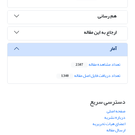
هم رسانی
ارجاع به این مقاله
آمار
تعداد مشاهده مقاله
2,507
تعداد دریافت فایل اصل مقاله
1,340
دسترسی سریع
صفحه اصلی
درباره نشریه
اعضای هیات تحریریه
ارسال مقاله