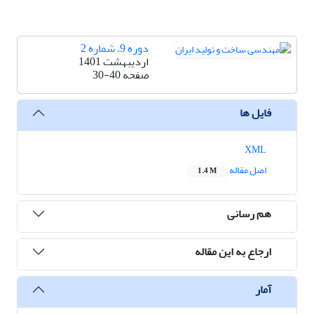
دوره 9، شماره 2
اردیبهشت 1401
صفحه
30-40
فایل ها
XML
اصل مقاله
1.4 M
هم رسانی
ارجاع به این مقاله
آمار