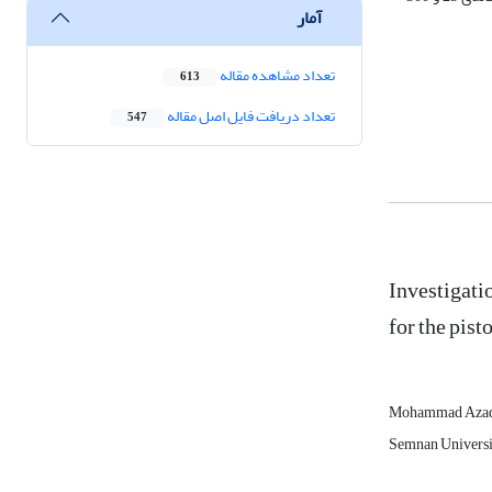
آمار
تعداد مشاهده مقاله
613
تعداد دریافت فایل اصل مقاله
547
Investigati
for the pis
Mohammad Aza
Semnan Universi