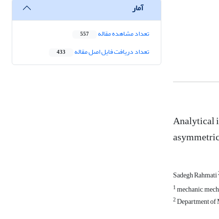
آمار
تعداد مشاهده مقاله
557
تعداد دریافت فایل اصل مقاله
433
Analytical 
asymmetrica
Sadegh Rahmati
1
mechanic, mecha
2
Department of M