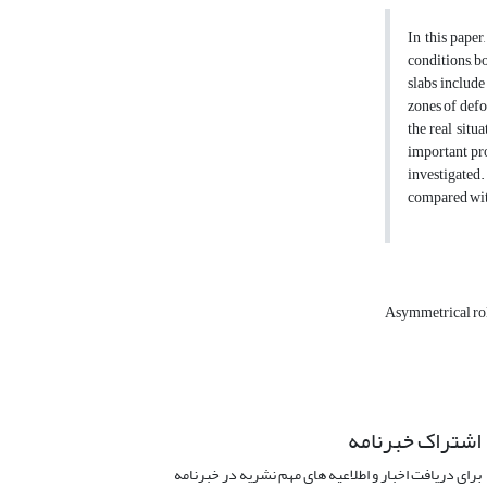
In this paper
conditions, b
slabs include
zones of defo
the real situ
important pro
investigated.
compared with
Asymmetrical ro
اشتراک خبرنامه
برای دریافت اخبار و اطلاعیه های مهم نشریه در خبرنامه