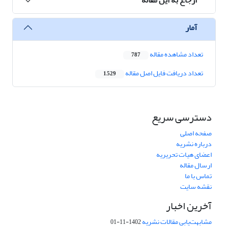
آمار
تعداد مشاهده مقاله
787
تعداد دریافت فایل اصل مقاله
1,529
دسترسی سریع
صفحه اصلی
درباره نشریه
اعضای هیات تحریریه
ارسال مقاله
تماس با ما
نقشه سایت
آخرین اخبار
مشابهت‌یابی مقالات نشریه
1402-11-01