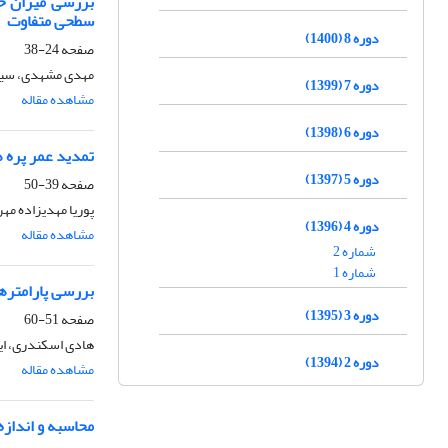
بررسی میزان خو
سطحی متفاوت
دوره 8 (1400)
صفحه
24-38
مهدی مشهدی، سیدر
دوره 7 (1399)
مشاهده مقاله
دوره 6 (1398)
تمدید عمر پره 
دوره 5 (1397)
صفحه
39-50
پوریا مهدیزاده مه
دوره 4 (1396)
مشاهده مقاله
شماره 2
شماره 1
بررسی پارامتره
دوره 3 (1395)
صفحه
51-60
هادی اسکندری، ایم
دوره 2 (1394)
مشاهده مقاله
محاسبه و اندازه