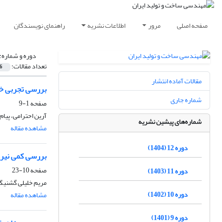
صفحه اصلی
مرور
اطلاعات نشریه
راهنمای نویسندگان
دوره و شماره:
تعداد مقالات:
6
مقالات آماده انتشار
بررسی تجربی خا
شماره جاری
صفحه
1-9
آرین احترامی، پیا
شماره‌های پیشین نشریه
مشاهده مقاله
دوره 12 (1404)
بررسی کمی نیروه
صفحه
10-23
دوره 11 (1403)
مریم خلیلی گشنیگا
دوره 10 (1402)
مشاهده مقاله
دوره 9 (1401)