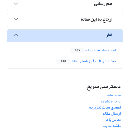
هم رسانی
ارجاع به این مقاله
آمار
تعداد مشاهده مقاله
605
تعداد دریافت فایل اصل مقاله
848
دسترسی سریع
صفحه اصلی
درباره نشریه
اعضای هیات تحریریه
ارسال مقاله
تماس با ما
نقشه سایت