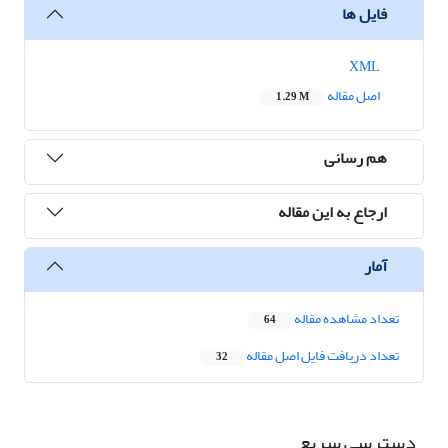
فایل ها
XML
اصل مقاله
1.29 M
هم رسانی
ارجاع به این مقاله
آمار
تعداد مشاهده مقاله
64
تعداد دریافت فایل اصل مقاله
32
دسترسی سریع