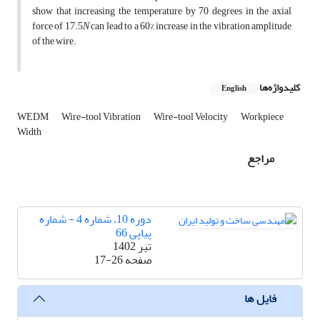
show that increasing the temperature by 70 degrees in the axial
force of 17.5
N
can lead to a 60% increase in the vibration amplitude
of the wire.
کلیدواژه‌ها
English
WEDM
Wire-tool Vibration
Wire-tool Velocity
Workpiece
Width
مراجع
دوره 10، شماره 4 - شماره
پیاپی 66
تیر 1402
صفحه
17-26
فایل ها