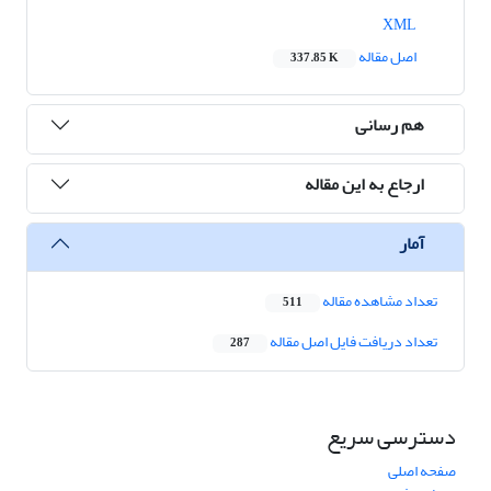
XML
اصل مقاله
337.85 K
هم رسانی
ارجاع به این مقاله
آمار
تعداد مشاهده مقاله
511
تعداد دریافت فایل اصل مقاله
287
دسترسی سریع
صفحه اصلی