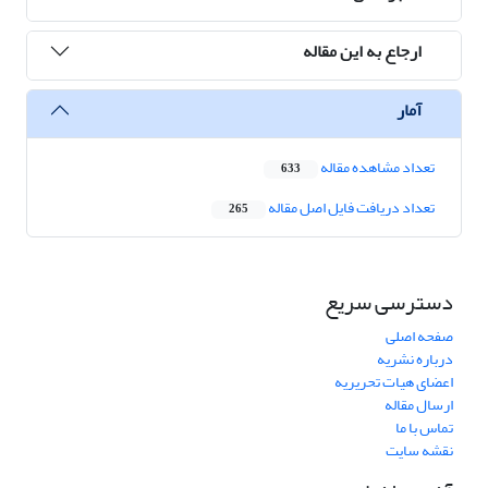
ارجاع به این مقاله
آمار
تعداد مشاهده مقاله
633
تعداد دریافت فایل اصل مقاله
265
دسترسی سریع
صفحه اصلی
درباره نشریه
اعضای هیات تحریریه
ارسال مقاله
تماس با ما
نقشه سایت