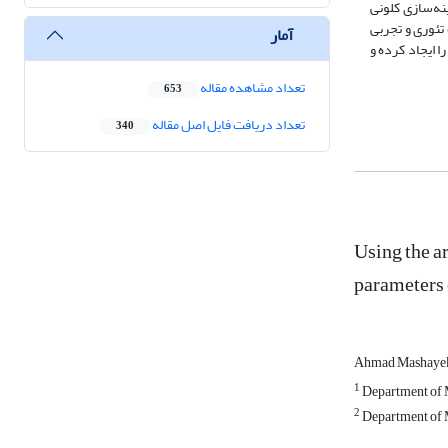
 بهینه‌سازی کلونی
تئوری و تجربی
آمار
 ایجاد کرده و
تعداد مشاهده مقاله
653
تعداد دریافت فایل اصل مقاله
340
Using the a
parameters 
Ahmad Mashaye
1
Department of M
2
Department of M