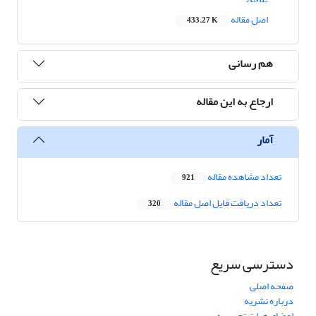
اصل مقاله
433.27 K
هم رسانی
ارجاع به این مقاله
آمار
تعداد مشاهده مقاله
921
تعداد دریافت فایل اصل مقاله
320
دسترسی سریع
صفحه اصلی
درباره نشریه
اعضای هیات تحریریه