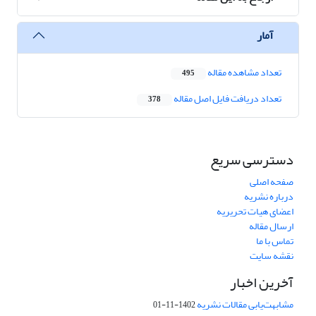
آمار
تعداد مشاهده مقاله
495
تعداد دریافت فایل اصل مقاله
378
دسترسی سریع
صفحه اصلی
درباره نشریه
اعضای هیات تحریریه
ارسال مقاله
تماس با ما
نقشه سایت
آخرین اخبار
مشابهت‌یابی مقالات نشریه
1402-11-01