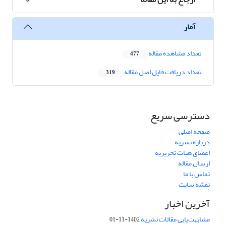
آمار
تعداد مشاهده مقاله
477
تعداد دریافت فایل اصل مقاله
319
دسترسی سریع
صفحه اصلی
درباره نشریه
اعضای هیات تحریریه
ارسال مقاله
تماس با ما
نقشه سایت
آخرین اخبار
مشابهت‌یابی مقالات نشریه
1402-11-01