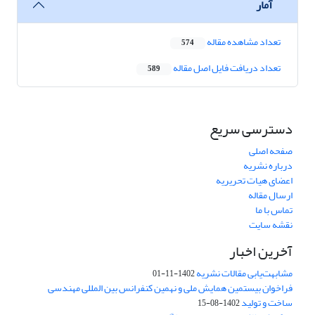
آمار
تعداد مشاهده مقاله
574
تعداد دریافت فایل اصل مقاله
589
دسترسی سریع
صفحه اصلی
درباره نشریه
اعضای هیات تحریریه
ارسال مقاله
تماس با ما
نقشه سایت
آخرین اخبار
مشابهت‌یابی مقالات نشریه
1402-11-01
فراخوان بیستمین همایش ملی و نهمین کنفرانس بین المللی مهندسی
ساخت و تولید
1402-08-15