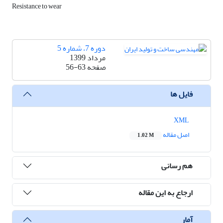
Resistance to wear
دوره 7، شماره 5
مرداد 1399
صفحه
56-63
فایل ها
XML
اصل مقاله
1.02 M
هم رسانی
ارجاع به این مقاله
آمار