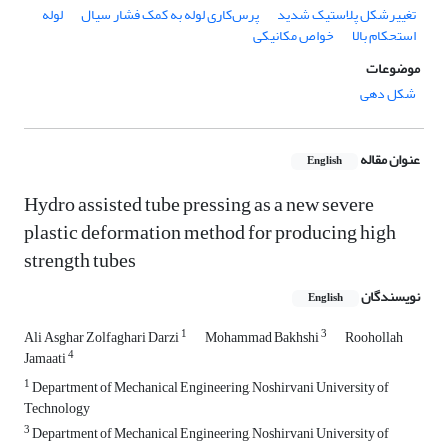
تغییرشکل پلاستیک شدید
پرس‌کاری لوله به کمک فشار سیال
لوله
استحکام بالا
خواص مکانیکی
موضوعات
شکل دهی
عنوان مقاله
English
Hydro assisted tube pressing as a new severe
plastic deformation method for producing high
strength tubes
نویسندگان
English
1
3
Ali Asghar Zolfaghari Darzi
Mohammad Bakhshi
Roohollah
4
Jamaati
1
Department of Mechanical Engineering, Noshirvani University of
Technology
3
Department of Mechanical Engineering, Noshirvani University of