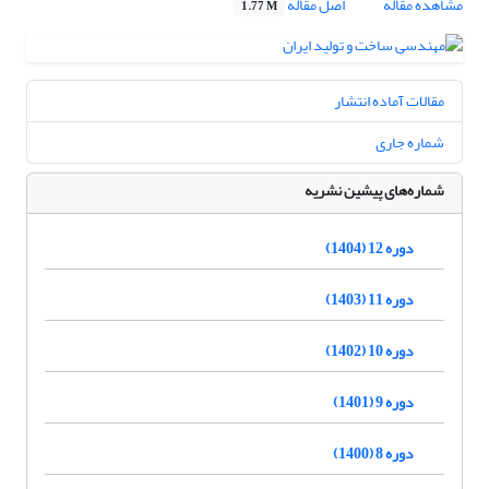
مشاهده مقاله
اصل مقاله
1.77 M
مقالات آماده انتشار
شماره جاری
شماره‌های پیشین نشریه
دوره 12 (1404)
دوره 11 (1403)
دوره 10 (1402)
دوره 9 (1401)
دوره 8 (1400)