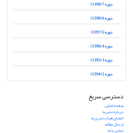
دوره 7 (1399)
دوره 6 (1398)
دوره 5 (1397)
دوره 4 (1396)
دوره 3 (1395)
دوره 2 (1394)
دسترسی سریع
صفحه اصلی
درباره نشریه
اعضای هیات تحریریه
ارسال مقاله
تماس با ما