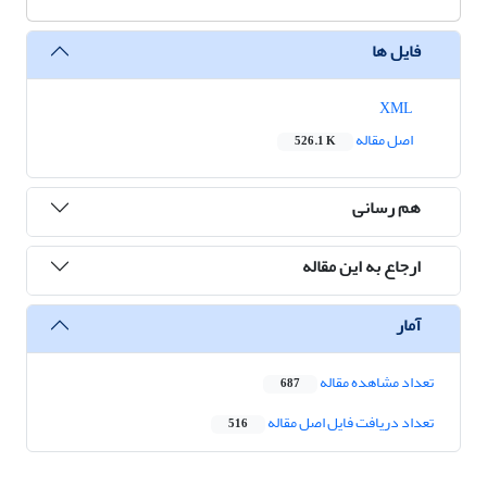
فایل ها
XML
اصل مقاله
526.1 K
هم رسانی
ارجاع به این مقاله
آمار
تعداد مشاهده مقاله
687
تعداد دریافت فایل اصل مقاله
516