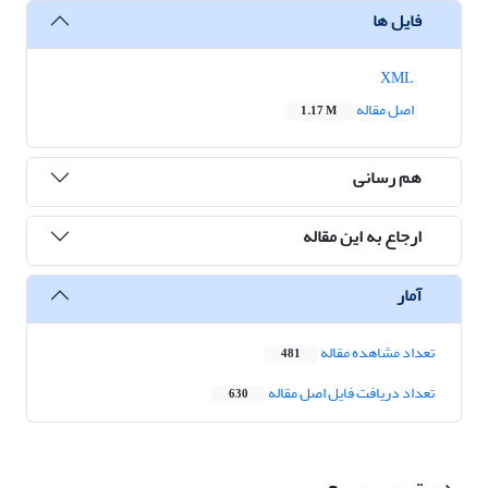
فایل ها
XML
اصل مقاله
1.17 M
هم رسانی
ارجاع به این مقاله
آمار
تعداد مشاهده مقاله
481
تعداد دریافت فایل اصل مقاله
630
دسترسی سریع