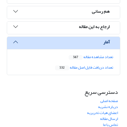
هم رسانی
ارجاع به این مقاله
آمار
تعداد مشاهده مقاله
567
تعداد دریافت فایل اصل مقاله
532
دسترسی سریع
صفحه اصلی
درباره نشریه
اعضای هیات تحریریه
ارسال مقاله
تماس با ما