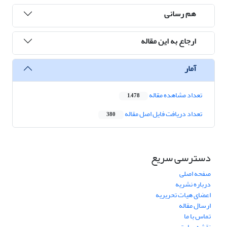
هم رسانی
ارجاع به این مقاله
آمار
تعداد مشاهده مقاله
1,478
تعداد دریافت فایل اصل مقاله
380
دسترسی سریع
صفحه اصلی
درباره نشریه
اعضای هیات تحریریه
ارسال مقاله
تماس با ما
نقشه سایت