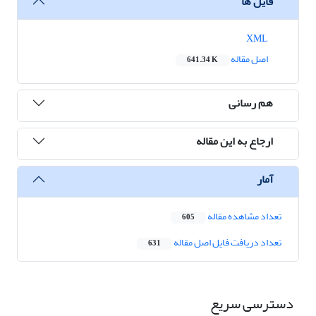
فایل ها
XML
اصل مقاله
641.34 K
هم رسانی
ارجاع به این مقاله
آمار
تعداد مشاهده مقاله
605
تعداد دریافت فایل اصل مقاله
631
دسترسی سریع