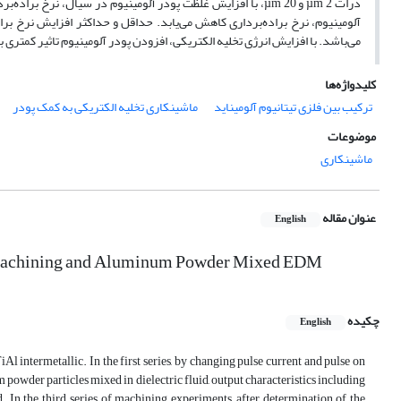
می‌باشد. با افزایش انرژی تخلیه الکتریکی، افزودن پودر آلومینیوم تاثیر کمتری 
کلیدواژه‌ها
ترکیب بین فلزی تیتانیوم آلومیناید
ماشینکاری تخلیه الکتریکی به کمک پودر
موضوعات
ماشینکاری
عنوان مقاله
English
ge machining and Aluminum Powder Mixed EDM
چکیده
English
Al intermetallic. In the first series, by changing pulse current and pulse on
powder particles mixed in dielectric fluid, output characteristics including
 In the third series of machining experiments, after determination of the