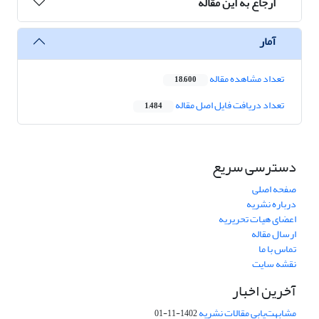
ارجاع به این مقاله
آمار
تعداد مشاهده مقاله
18,600
تعداد دریافت فایل اصل مقاله
1,484
دسترسی سریع
صفحه اصلی
درباره نشریه
اعضای هیات تحریریه
ارسال مقاله
تماس با ما
نقشه سایت
آخرین اخبار
مشابهت‌یابی مقالات نشریه
1402-11-01