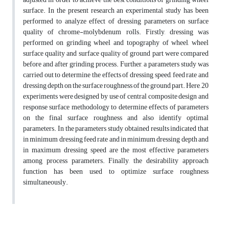
surface. In the present research an experimental study has been
performed to analyze effect of dressing parameters on surface
quality of chrome-molybdenum rolls. Firstly, dressing was
performed on grinding wheel and topography of wheel, wheel
surface quality and surface quality of ground part were compared
before and after grinding process. Further, a parameters study was
carried out to determine the effects of dressing speed, feed rate and
dressing depth on the surface roughness of the ground part. Here, 20
experiments were designed by use of central composite design and
response surface methodology to determine effects of parameters
on the final surface roughness and also identify optimal
parameters. In the parameters study obtained results indicated that
in minimum dressing feed rate and in minimum dressing depth and
in maximum dressing speed are the most effective parameters
among process parameters. Finally, the desirability approach
function has been used to optimize surface roughness
simultaneously.