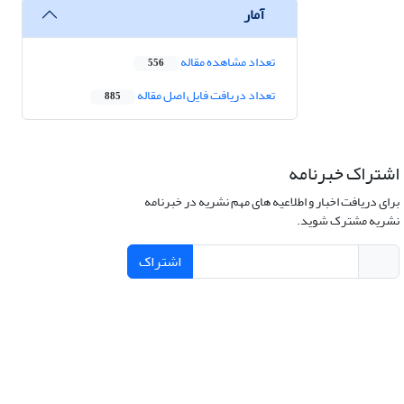
آمار
تعداد مشاهده مقاله
556
تعداد دریافت فایل اصل مقاله
885
اشتراک خبرنامه
برای دریافت اخبار و اطلاعیه های مهم نشریه در خبرنامه
نشریه مشترک شوید.
اشتراک