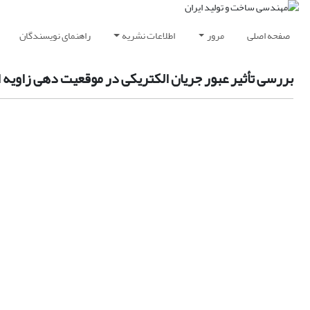
صفحه اصلی
مرور
اطلاعات نشریه
راهنمای نویسندگان
بررسی تأثیر عبور جریان الکتریکی در موقعیت دهی زاویه ا