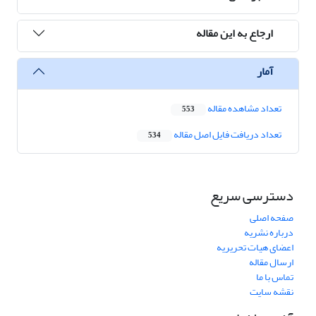
ارجاع به این مقاله
آمار
تعداد مشاهده مقاله
553
تعداد دریافت فایل اصل مقاله
534
دسترسی سریع
صفحه اصلی
درباره نشریه
اعضای هیات تحریریه
ارسال مقاله
تماس با ما
نقشه سایت