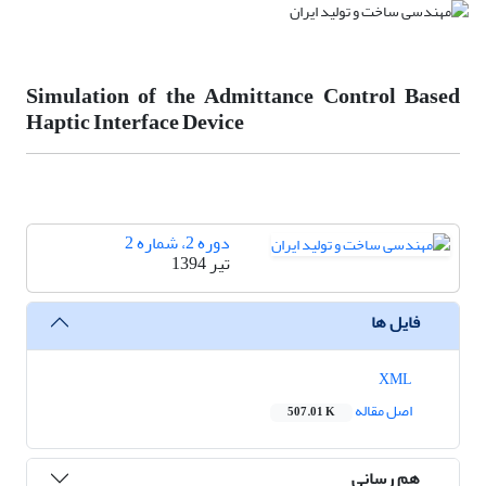
Simulation of the Admittance Control Based
Haptic Interface Device
دوره 2، شماره 2
تیر 1394
فایل ها
XML
اصل مقاله
507.01 K
هم رسانی