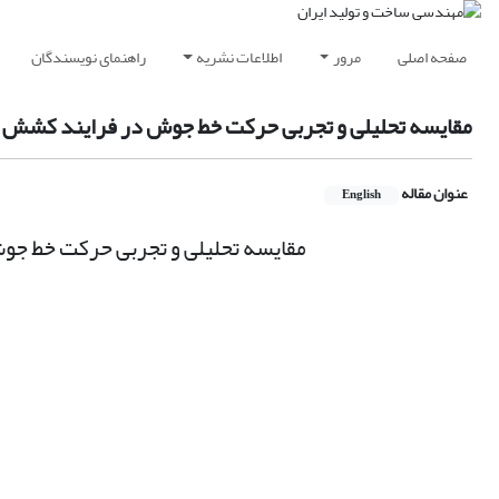
صفحه اصلی
مرور
اطلاعات نشریه
راهنمای نویسندگان
مقایسه تحلیلی و تجربی حرکت خط جوش در فرایند کشش عم
عنوان مقاله
English
مقایسه تحلیلی و تجربی حرکت خط جو