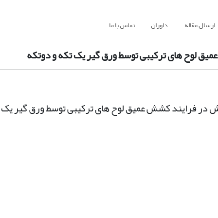
ارسال مقاله
داوران
تماس با ما
یق لوح های ترکیبی توسط ورق گیر یک تکه و دوتکه
ش در فرایند کشش عمیق لوح های ترکیبی توسط ورق گیر یک ت