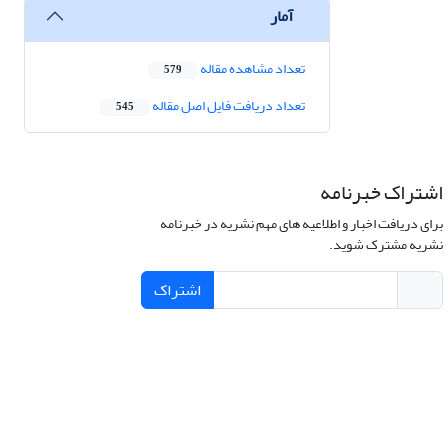
آمار
تعداد مشاهده مقاله
579
تعداد دریافت فایل اصل مقاله
545
اشتراک خبرنامه
برای دریافت اخبار و اطلاعیه های مهم نشریه در خبرنامه
نشریه مشترک شوید.
اشتراک