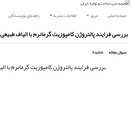
صفحه اصلی
مرور
اطلاعات نشریه
راهنمای نویسندگان
بررسی فرایند پالتروژن کامپوزیت گرمانرم با الیاف طبی
عنوان مقاله
English
بررسی فرایند پالتروژن کامپوزیت گرمانرم با ا