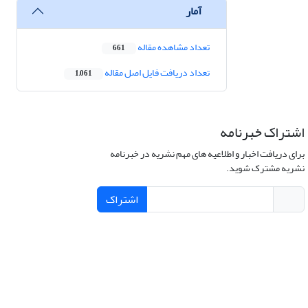
آمار
تعداد مشاهده مقاله
661
تعداد دریافت فایل اصل مقاله
1,061
اشتراک خبرنامه
برای دریافت اخبار و اطلاعیه های مهم نشریه در خبرنامه
نشریه مشترک شوید.
اشتراک