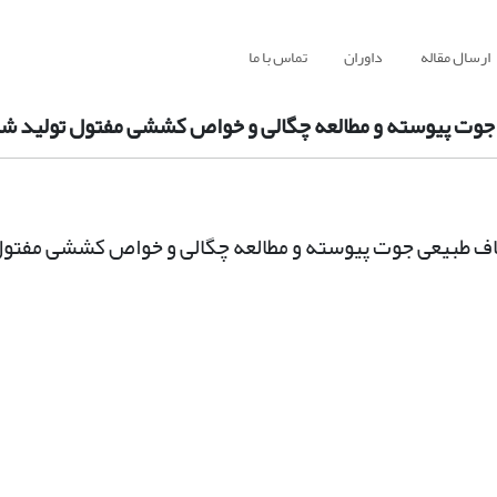
ارسال مقاله
داوران
تماس با ما
عی جوت پیوسته و مطالعه چگالی و خواص کششی مفتول تولید ش
لیاف طبیعی جوت پیوسته و مطالعه چگالی و خواص کششی مفتو