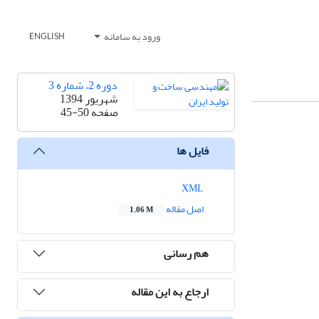
ورود به سامانه
ENGLISH
دوره 2، شماره 3
شهریور 1394
صفحه
45-50
فایل ها
XML
اصل مقاله
1.06 M
هم رسانی
ارجاع به این مقاله