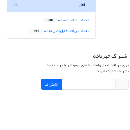
آمار
تعداد مشاهده مقاله
600
تعداد دریافت فایل اصل مقاله
604
اشتراک خبرنامه
برای دریافت اخبار و اطلاعیه های مهم نشریه در خبرنامه
نشریه مشترک شوید.
اشتراک