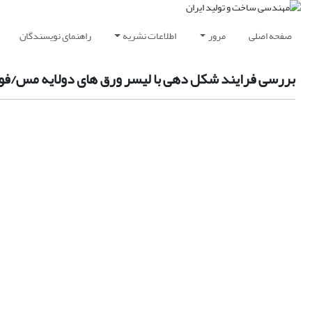
صفحه اصلی
مرور
اطلاعات نشریه
راهنمای نویسندگان
بررسی فرایند شکل دهی با لیسر ورق های دولایه مس/فول