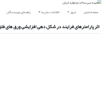
صفحه اصلی
مرور
اطلاعات نشریه
راهنمای نویسندگان
اثر پارامترهای فرایند در شکل دهی افزایشی ورق های فل