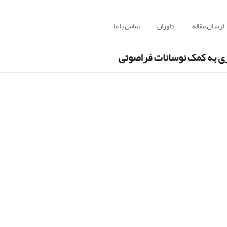
ارسال مقاله
داوران
تماس با ما
زی به کمک نوسانات فراصوتی