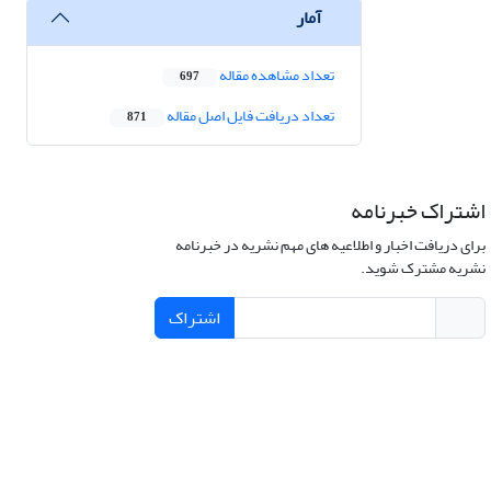
آمار
تعداد مشاهده مقاله
697
تعداد دریافت فایل اصل مقاله
871
اشتراک خبرنامه
برای دریافت اخبار و اطلاعیه های مهم نشریه در خبرنامه
نشریه مشترک شوید.
اشتراک