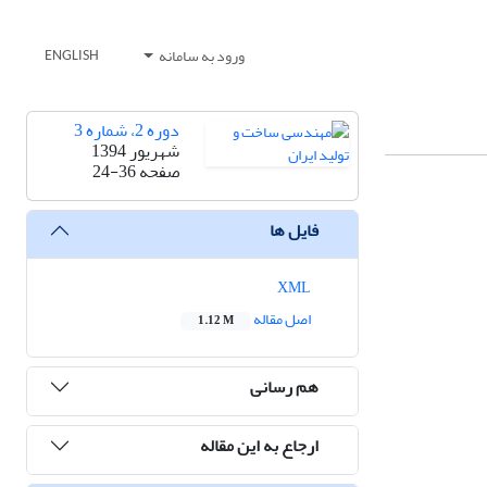
ورود به سامانه
ENGLISH
دوره 2، شماره 3
شهریور 1394
صفحه
24-36
فایل ها
XML
اصل مقاله
1.12 M
هم رسانی
ارجاع به این مقاله