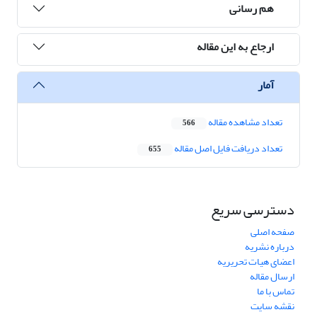
هم رسانی
ارجاع به این مقاله
آمار
تعداد مشاهده مقاله
566
تعداد دریافت فایل اصل مقاله
655
دسترسی سریع
صفحه اصلی
درباره نشریه
اعضای هیات تحریریه
ارسال مقاله
تماس با ما
نقشه سایت