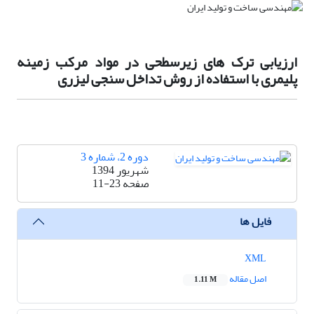
ارزیابی ترک های زیرسطحی در مواد مرکب زمینه
پلیمری با استفاده از روش تداخل سنجی لیزری
دوره 2، شماره 3
شهریور 1394
صفحه
11-23
فایل ها
XML
اصل مقاله
1.11 M