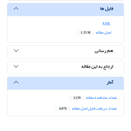
فایل ها
XML
اصل مقاله
1.35 M
هم رسانی
ارجاع به این مقاله
آمار
تعداد مشاهده مقاله
1,139
تعداد دریافت فایل اصل مقاله
6,979