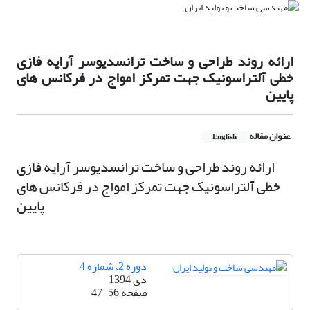
ارائه روند طراحی و ساخت ترانسدیوسر آرایه فازی
خطی آلتراسونیک جهت تمرکز امواج در فرکانس های
پایین
عنوان مقاله
English
ارائه روند طراحی و ساخت ترانسدیوسر آرایه فازی
خطی آلتراسونیک جهت تمرکز امواج در فرکانس های
پایین
دوره 2، شماره 4
دی 1394
صفحه
47-56