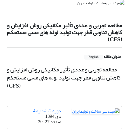
مطالعه تجربی و عددی تأثیر مکانیکی روش افزایش و
کاهش تناوبی قطر جهت تولید لوله های مسی مستحکم
(CFS)
عنوان مقاله
English
مطالعه تجربی و عددی تأثیر مکانیکی روش افزایش و
کاهش تناوبی قطر جهت تولید لوله های مسی مستحکم
(CFS)
دوره 2، شماره 4
دی 1394
صفحه
20-27