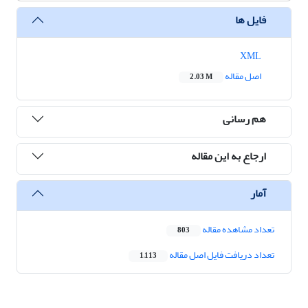
فایل ها
XML
اصل مقاله
2.03 M
هم رسانی
ارجاع به این مقاله
آمار
تعداد مشاهده مقاله
803
تعداد دریافت فایل اصل مقاله
1,113