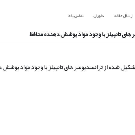
ارسال مقاله
داوران
تماس با ما
های تانپیلز با وجود مواد پوشش دهنده محافظ
شکیل شده از ترانسدیوسر های تانپیلز با وجود مواد پوشش 