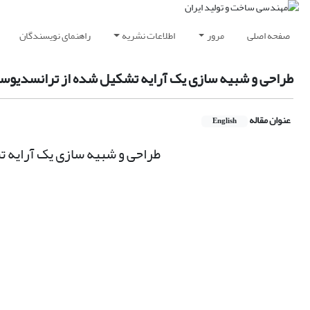
صفحه اصلی
مرور
اطلاعات نشریه
راهنمای نویسندگان
طراحی و شبیه سازی یک آرایه تشکیل شده از ترانسدیوسر 
عنوان مقاله
English
طراحی و شبیه سازی یک آرایه ت