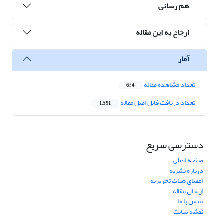
هم رسانی
ارجاع به این مقاله
آمار
تعداد مشاهده مقاله
654
تعداد دریافت فایل اصل مقاله
1,591
دسترسی سریع
صفحه اصلی
درباره نشریه
اعضای هیات تحریریه
ارسال مقاله
تماس با ما
نقشه سایت