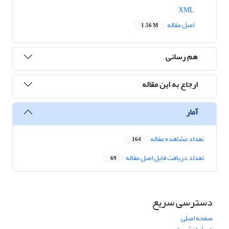
XML
اصل مقاله
1.56 M
هم رسانی
ارجاع به این مقاله
آمار
تعداد مشاهده مقاله
164
تعداد دریافت فایل اصل مقاله
69
دسترسی سریع
صفحه اصلی
درباره نشریه