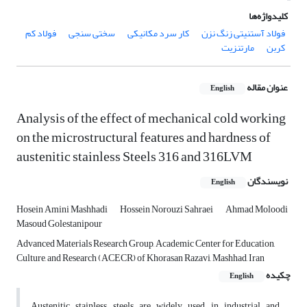
کلیدواژه‌ها
فولاد آستنیتی زنگ ‌نزن
کار سرد مکانیکی
سختی ‌سنجی
فولاد کم‌
کربن
مارتنزیت
عنوان مقاله
English
Analysis of the effect of mechanical cold working
on the microstructural features and hardness of
austenitic stainless Steels 316 and 316LVM
نویسندگان
English
Hosein Amini Mashhadi
Hossein Norouzi Sahraei
Ahmad Moloodi
Masoud Golestanipour
Advanced Materials Research Group, Academic Center for Education,
Culture, and Research (ACECR) of Khorasan Razavi, Mashhad, Iran
چکیده
English
Austenitic stainless steels are widely used in industrial and