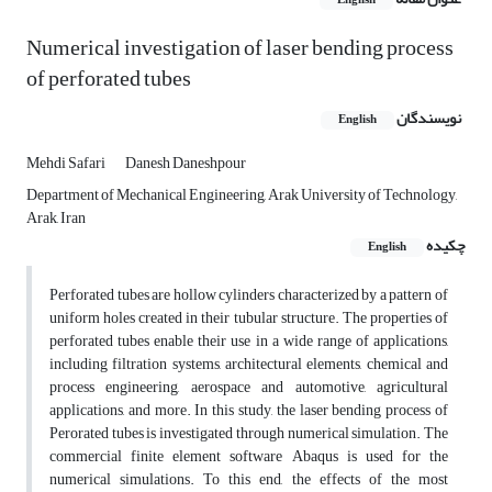
English
Numerical investigation of laser bending process
of perforated tubes
نویسندگان
English
Mehdi Safari
Danesh Daneshpour
Department of Mechanical Engineering, Arak University of Technology,
Arak, Iran
چکیده
English
Perforated tubes are hollow cylinders characterized by a pattern of
uniform holes created in their tubular structure. The properties of
perforated tubes enable their use in a wide range of applications,
including filtration systems, architectural elements, chemical and
process engineering, aerospace and automotive, agricultural
applications, and more. In this study, the laser bending process of
Perorated tubes is investigated through numerical simulation. The
commercial finite element software Abaqus is used for the
numerical simulations. To this end, the effects of the most