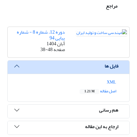
مراجع
دوره 12، شماره 8 - شماره
پیاپی 94
آبان 1404
صفحه
38-48
فایل ها
XML
اصل مقاله
1.21 M
هم رسانی
ارجاع به این مقاله