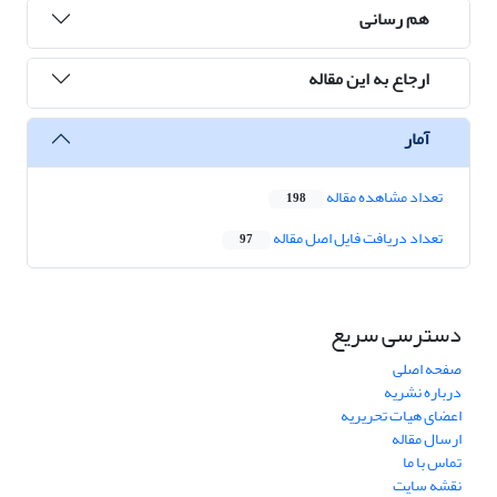
هم رسانی
ارجاع به این مقاله
آمار
تعداد مشاهده مقاله
198
تعداد دریافت فایل اصل مقاله
97
دسترسی سریع
صفحه اصلی
درباره نشریه
اعضای هیات تحریریه
ارسال مقاله
تماس با ما
نقشه سایت