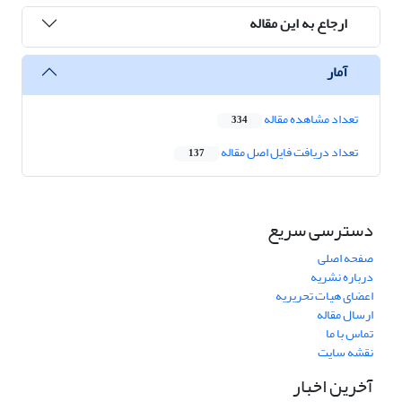
ارجاع به این مقاله
آمار
تعداد مشاهده مقاله
334
تعداد دریافت فایل اصل مقاله
137
دسترسی سریع
صفحه اصلی
درباره نشریه
اعضای هیات تحریریه
ارسال مقاله
تماس با ما
نقشه سایت
آخرین اخبار