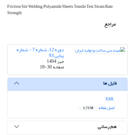
Friction Stir Welding, Polyamide Sheets, Tensile Test, Strain Rate,
Strength
مراجع
دوره 12، شماره 7 - شماره
پیاپی 93
مهر 1404
صفحه
18-30
فایل ها
XML
اصل مقاله
1.73 M
هم رسانی