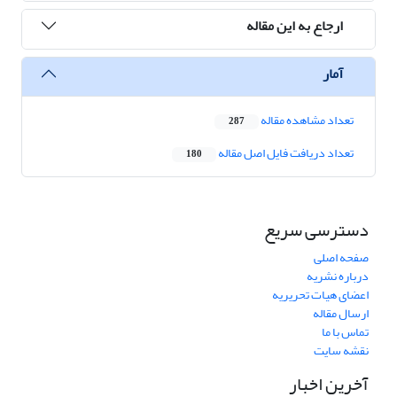
ارجاع به این مقاله
آمار
تعداد مشاهده مقاله
287
تعداد دریافت فایل اصل مقاله
180
دسترسی سریع
صفحه اصلی
درباره نشریه
اعضای هیات تحریریه
ارسال مقاله
تماس با ما
نقشه سایت
آخرین اخبار