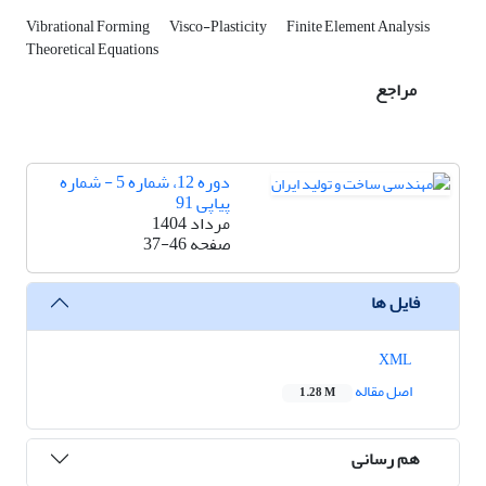
Vibrational Forming
Visco-Plasticity
Finite Element Analysis
Theoretical Equations
مراجع
دوره 12، شماره 5 - شماره
پیاپی 91
مرداد 1404
صفحه
37-46
فایل ها
XML
اصل مقاله
1.28 M
هم رسانی