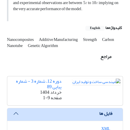
and experimental observations are between 5% to 10% implying on
the very accurate performance of the model.
کلیدواژه‌ها
English
Nanocomposites
Additive Manufacturing
Strength
Carbon
Nanotube
Genetic Algorithm
مراجع
دوره 12، شماره 3 - شماره
پیاپی 89
خرداد 1404
صفحه
1-9
فایل ها
XML