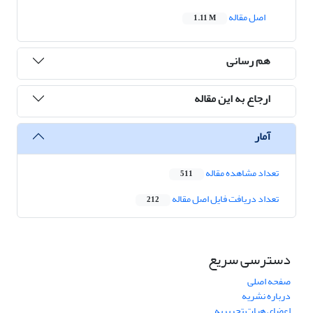
اصل مقاله
1.11 M
هم رسانی
ارجاع به این مقاله
آمار
تعداد مشاهده مقاله
511
تعداد دریافت فایل اصل مقاله
212
دسترسی سریع
صفحه اصلی
درباره نشریه
اعضای هیات تحریریه